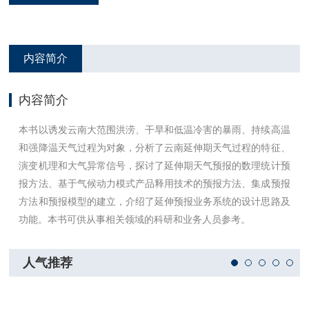
内容简介
内容简介
本书以诱发云南大范围洪涝、干旱和低温冷害的暴雨、持续高温
和强降温天气过程为对象，分析了云南延伸期天气过程的特征、
演变机理和大气异常信号，探讨了延伸期天气预报的数理统计预
报方法、基于气候动力模式产品释用技术的预报方法、集成预报
方法和预报模型的建立，介绍了延伸预报业务系统的设计思路及
功能。本书可供从事相关领域的科研和业务人员参考。
人气推荐