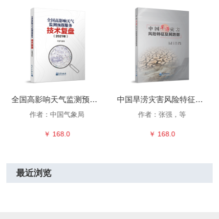
全国高影响天气监测预报服务技术复盘（2021年）
中国旱涝灾害风险特征及其防御
作者：中国气象局
作者：张强，等
￥ 168.0
￥ 168.0
最近浏览