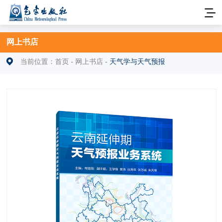
网上书店
当前位置：
首页
-
网上书店
-
天气学与天气预报