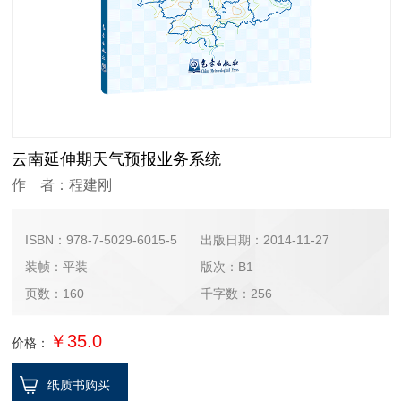
云南延伸期天气预报业务系统
作 者：程建刚
ISBN：978-7-5029-6015-5
出版日期：2014-11-27
装帧：平装
版次：B1
页数：160
千字数：256
￥35.0
价格：
纸质书购买