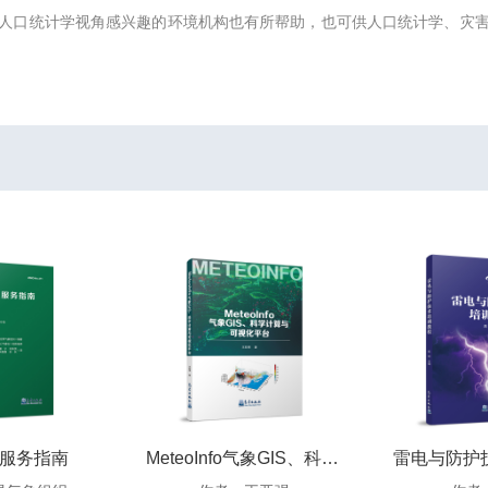
人口统计学视角感兴趣的环境机构也有所帮助，也可供人口统计学、灾
服务指南
MeteoInfo气象GIS、科学计算与可视化平台
雷电与防护