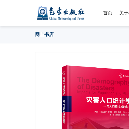
首页
关于
网上书店