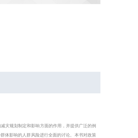
的减灾规划制定和影响方面的作用，并提供广泛的例
势群体影响的人群风险进行全面的讨论。本书对政策