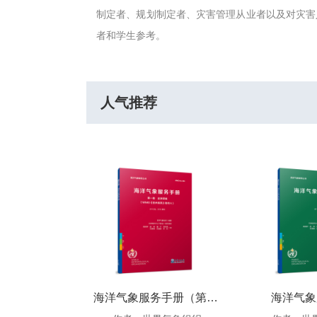
制定者、规划制定者、灾害管理从业者以及对灾害
者和学生参考。
人气推荐
全球台风报文TAC格式的编码规则解析
海洋气象服务手册（第一卷 全球领域）
海洋气象