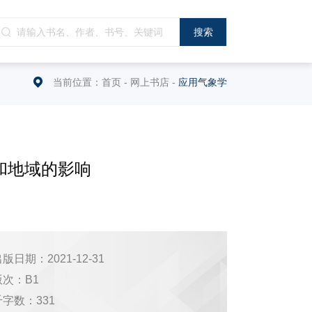
当前位置：
首页
-
网上书店
-
应用气象学
和地域的影响
版日期：2021-12-31
版次：B1
千字数：331