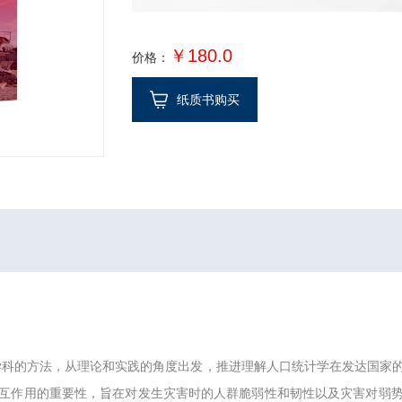
￥180.0
价格：
纸质书购买
学科的方法，从理论和实践的角度出发，推进理解人口统计学在发达国家
互作用的重要性，旨在对发生灾害时的人群脆弱性和韧性以及灾害对弱