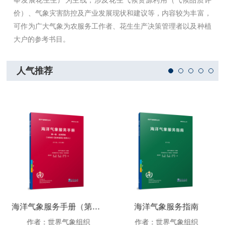
举发展花生生产为主线，涉及花生气候资源利用（气候品质评
价）、气象灾害防控及产业发展现状和建议等，内容较为丰富，
可作为广大气象为农服务工作者、花生生产决策管理者以及种植
大户的参考书目。
人气推荐
海洋气象服务手册（第一卷 全球领域）
海洋气象服务指南
作者：世界气象组织
作者：世界气象组织