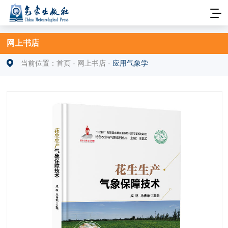
网上书店
当前位置：
首页
-
网上书店
-
应用气象学