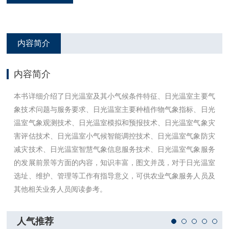
内容简介
内容简介
本书详细介绍了日光温室及其小气候条件特征、日光温室主要气
象技术问题与服务要求、日光温室主要种植作物气象指标、日光
温室气象观测技术、日光温室模拟和预报技术、日光温室气象灾
害评估技术、日光温室小气候智能调控技术、日光温室气象防灾
减灾技术、日光温室智慧气象信息服务技术、日光温室气象服务
的发展前景等方面的内容，知识丰富，图文并茂，对于日光温室
选址、维护、管理等工作有指导意义，可供农业气象服务人员及
其他相关业务人员阅读参考。
人气推荐