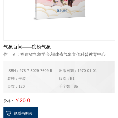
气象百问——缤纷气象
作 者：福建省气象学会,福建省气象宣传科普教育中心
ISBN：978-7-5029-7609-5
出版日期：1970-01-01
装帧：平装
版次：B1
页数：120
千字数：85
￥20.0
价格：
纸质书购买