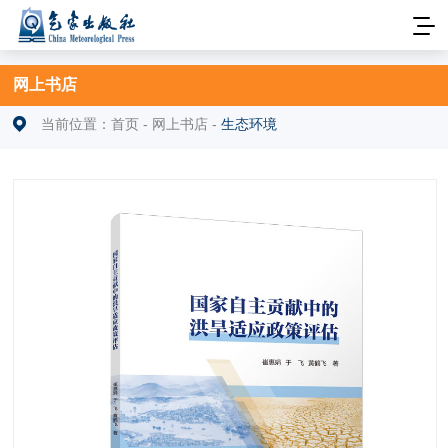
网上书店
当前位置：
首页
-
网上书店
-
生态环境