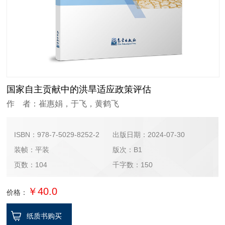
国家自主贡献中的洪旱适应政策评估
作 者：崔惠娟，于飞，黄鹤飞
ISBN：978-7-5029-8252-2
出版日期：2024-07-30
装帧：平装
版次：B1
页数：104
千字数：150
￥40.0
价格：
纸质书购买