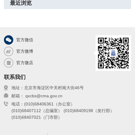
最近浏览
官方微信
官方微博
官方微店
联系我们
地址：北京市海淀区中关村南大街46号
邮箱： qxcbs@cma.gov.cn
电话：(010)68406361（办公室）
(010)68407112（总编室）
(010)68409198（发行部）
(010)68407021（门市部）