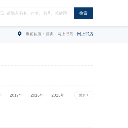
当前位置：
首页
-
网上书店
-
网上书店
年
2017年
2016年
2015年
更多 +