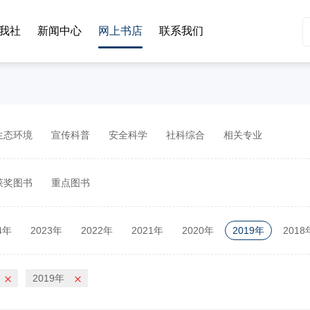
我社
新闻中心
网上书店
联系我们
生态环境
宣传科普
安全科学
社科综合
相关专业
获奖图书
重点图书
4年
2023年
2022年
2021年
2020年
2019年
2018
2年
2011年
2010年
2019年