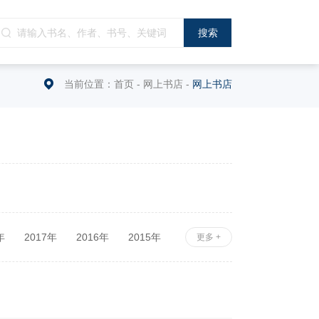
当前位置：
首页
-
网上书店
-
网上书店
年
2017年
2016年
2015年
更多 +