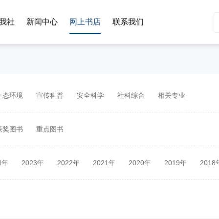
我社
新闻中心
网上书店
联系我们
生态环境
宣传科普
安全科学
社科综合
相关专业
获奖图书
重点图书
4年
2023年
2022年
2021年
2020年
2019年
2018
2年
2011年
2010年