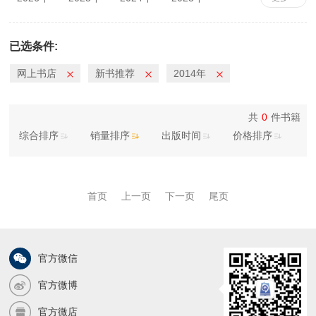
2022年
2021年
2020年
2019年
2018年
2017年
2016年
2015年
已选条件:
2014年
2013年
2012年
2011年
网上书店
新书推荐
2014年
2010年
共
0
件书籍
综合排序
销量排序
出版时间
价格排序
首页
上一页
下一页
尾页
官方微信
官方微博
官方微店