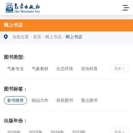
网上书店
当前位置：
首页
-
网上书店
-
网上书店
图书类型:
气象专业
气象教材
生态环境
宣传科普
更多 +
安全科学
社科综合
相关专业
图书标签：
新书推荐
精品力作
获奖图书
重点图书
出版年份：
2026年
2025年
2024年
2023年
更多 +