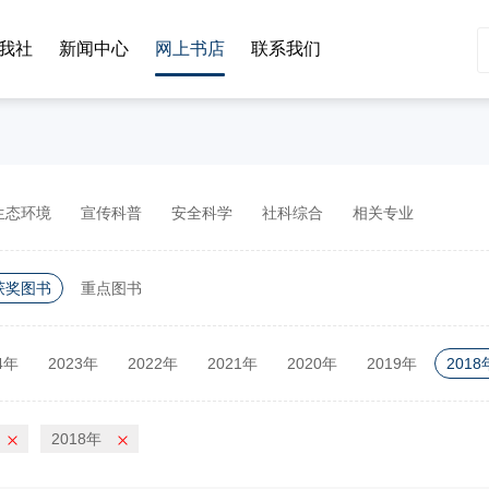
我社
新闻中心
网上书店
联系我们
生态环境
宣传科普
安全科学
社科综合
相关专业
获奖图书
重点图书
4年
2023年
2022年
2021年
2020年
2019年
2018
2年
2011年
2010年
2018年