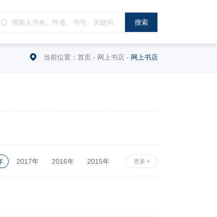
当前位置：
首页
-
网上书店
-
网上书店
年
2017年
2016年
2015年
更多 +