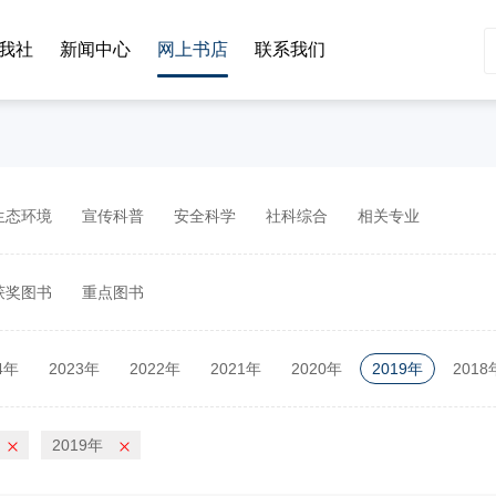
我社
新闻中心
网上书店
联系我们
生态环境
宣传科普
安全科学
社科综合
相关专业
获奖图书
重点图书
4年
2023年
2022年
2021年
2020年
2019年
2018
2年
2011年
2010年
2019年