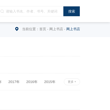
当前位置：
首页
-
网上书店
-
网上书店
年
2017年
2016年
2015年
更多 +