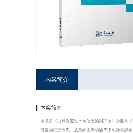
内容简介
内容简介
本书是《自然资源资产负债表编制理论与实践丛书
研发的框架体系，从系统实际功能需求包括多源空