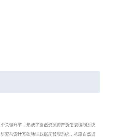
各个关键环节，形成了自然资源资产负债表编制系统
，研究与设计基础地理数据库管理系统，构建自然资