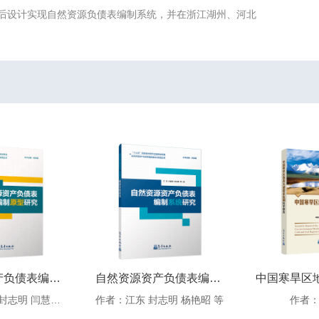
后设计实现自然资源负债表编制系统，并在浙江湖州、河北
自然资源资产负债表编制原型研究
自然资源资产负债表编制系统研究
作者：杨艳昭 封志明 闫慧敏 等
作者：江东 封志明 杨艳昭 等
作者