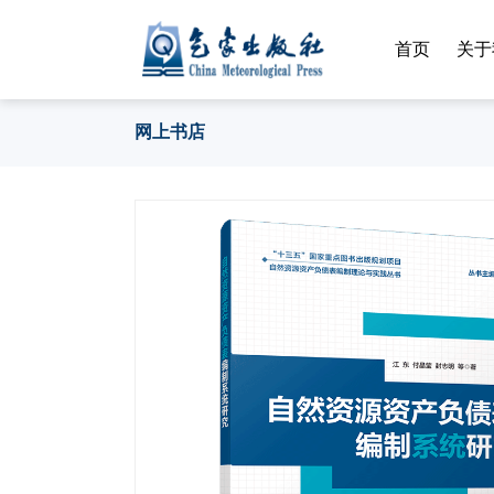
首页
关于
网上书店