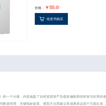
￥55.0
价格：
纸质书购买
》的一个分册，内容涵盖了自然资源资产负债表编制系统研发与应用的
间数据管理、关键指标提取、模型方法库建立和成果表达四个方面出发