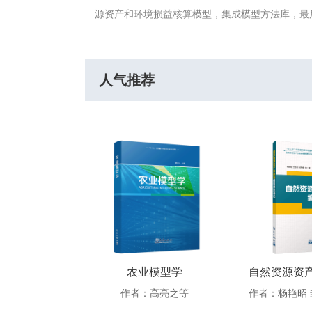
源资产和环境损益核算模型，集成模型方法库，最
人气推荐
自然资源资产负债表编制案例研究
农业模型学
作者：闫慧敏 封志明 杨艳昭 等
作者：高亮之等