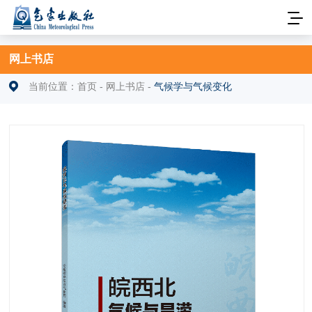
网上书店
当前位置：
首页
-
网上书店
-
气候学与气候变化