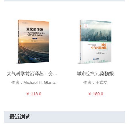
大气科学前沿译丛：变化的洋流——厄尔尼诺和拉尼娜对气候与社会的影响（第2版）
城市空气污染预报
作者：Michael H. Glantz
作者：王式功
￥ 118.0
￥ 180.0
最近浏览