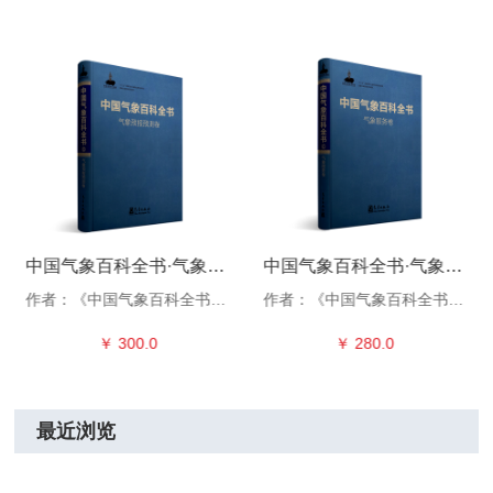
中国气象百科全书·气象预报预测卷
中国气象百科全书·气象服务卷
作者：《中国气象百科全书》总编委会
作者：《中国气象百科全书》总编委会
￥ 300.0
￥ 280.0
最近浏览