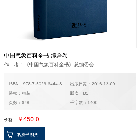
中国气象百科全书·综合卷
作 者：《中国气象百科全书》总编委会
ISBN：978-7-5029-6444-3
出版日期：2016-12-09
装帧：精装
版次：B1
页数：648
千字数：1400
￥450.0
价格：
纸质书购买