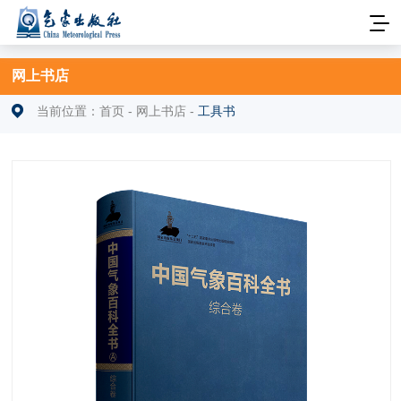
网上书店
当前位置：
首页
-
网上书店
-
工具书