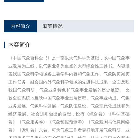
内容简介
获奖情况
内容简介
《中国气象百科全书》是一部以大气科学为基础，以中国气象事
业发展为主线，以气象业务为重点的大型综合性工具书。内容涵
盖我国气象科学领域各主要学科内容和气象工作、气象防灾减灾
工作任务，融会国内外气象科学领域的先进科技成果，全面反映
我国气象科研、气象业务特色和气象事业发展的历史足迹。 比
较全面系统地反映中国气象事业发展历程、气象事业构成、气象
业务发展、气象科学进展、气象队伍建设、气象现代化成就和为
经济发展、社会进步做出的贡献，设有《综合卷》《科学基础
卷》《气象服务卷》《气象预报预测卷》《气象观测与信息网络
卷》《索引卷》六卷。可为气象工作者更好地开展气象科研、业