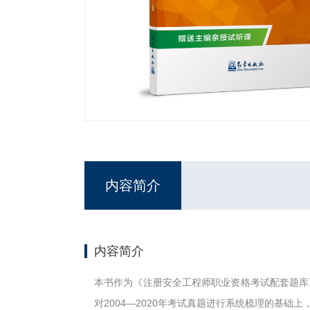
内容简介
内容简介
本书作为《注册安全工程师职业资格考试配套题库
对2004—2020年考试真题进行系统梳理的基础