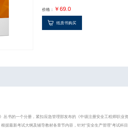
￥69.0
价格：
纸质书购买
》丛书的一个分册，紧扣应急管理部发布的《中级注册安全工程师职业
上，根据最新考试大纲及辅导教材各章节内容，针对“安全生产管理”考试科