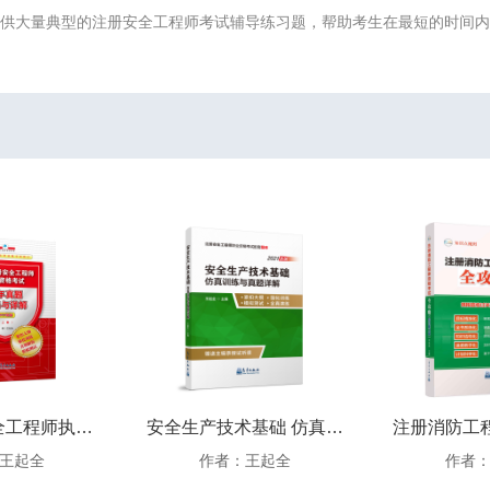
者提供大量典型的注册安全工程师考试辅导练习题，帮助考生在最短的时间
全国注册安全工程师执业资格考试历年真题汇编与详解
安全生产技术基础 仿真训练与真题详解
王起全
作者：王起全
作者