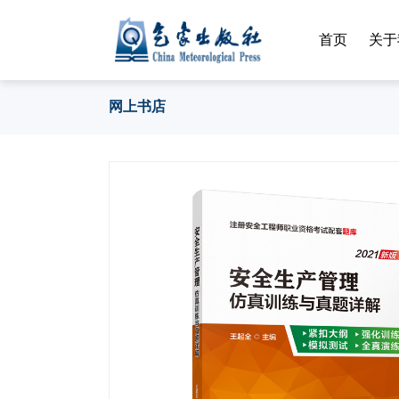
首页
关于
网上书店