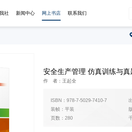
我社
新闻中心
网上书店
联系我们
安全生产管理 仿真训练与真
作 者：王起全
ISBN：978-7-5029-7410-7
出
装帧：平装
页数：280