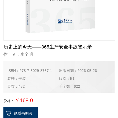
历史上的今天——365生产安全事故警示录
作 者：李全明
ISBN：978-7-5029-8767-1
出版日期：2026-05-26
装帧：平装
版次：B1
页数：432
千字数：622
￥168.0
价格：
纸质书购买