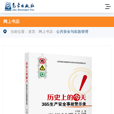
网上书店
当前位置：
首页
-
网上书店
-
公共安全与应急管理