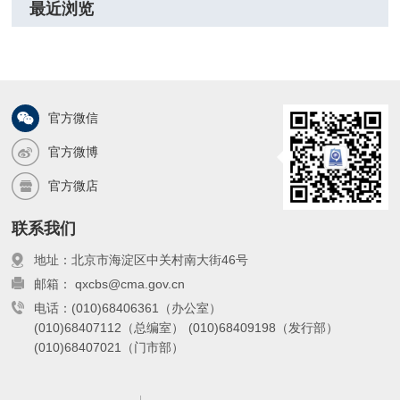
最近浏览
官方微信
官方微博
官方微店
联系我们
地址：北京市海淀区中关村南大街46号
邮箱： qxcbs@cma.gov.cn
电话：(010)68406361（办公室）
(010)68407112（总编室）
(010)68409198（发行部）
(010)68407021（门市部）