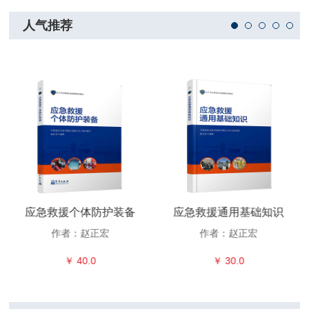
人气推荐
应急救援个体防护装备
应急救援通用基础知识
作者：赵正宏
作者：赵正宏
￥ 40.0
￥ 30.0