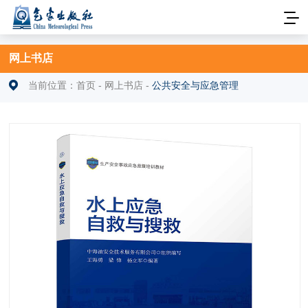
网上书店
当前位置：
首页
-
网上书店
-
公共安全与应急管理