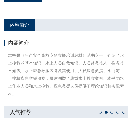
内容简介
内容简介
本书是《生产安全事故应急救援培训教材》丛书之一，介绍了水
上搜救的基本知识、水上人员自救知识、人员赴救技术、搜救技
术知识、水上应急救援装备及其使用、人员应急救援、水（海）
上搜救应急救援预案，最后列举了典型水上搜救案例。本书为水
上作业人员和水上搜救、应急救援人员提供了理论知识和实践素
材。
人气推荐