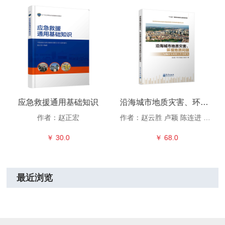
应急救援通用基础知识
沿海城市地质灾害、环境地质问题与城市发展相互作用研究
作者：赵正宏
作者：赵云胜 卢颖 陈连进 张佳文
￥ 30.0
￥ 68.0
最近浏览