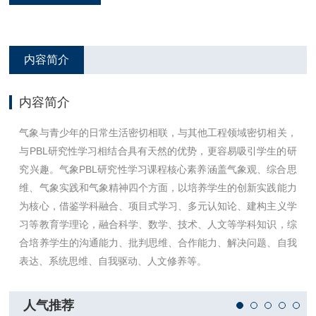
内容简介
内容简介
气象与青少年的日常生活密切相联，与其他工程领域密切相关，
与PBL研究性学习相结合具有天然的优势，更容易吸引学生的研
究兴趣。气象PBL研究性学习课程核心素养涵盖气象观、综合思
维、气象实践和气象精神四个方面，以培养学生的创新实践能力
为核心，借鉴学科融合、项目式学习、多元认知论、建构主义学
习等教育学理论，融合科学、数学、技术、人文等学科知识，综
合培养学生的沟通能力、批判思维、合作能力、解决问题、自我
表达、系统思维、自我驱动、人文修养等。
人气推荐