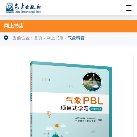
网上书店
当前位置：
首页
-
网上书店
-
气象科普