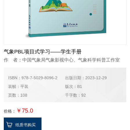
气象PBL项目式学习——学生手册
作 者：中国气象局气象影视中心、气象科学科普工作室
ISBN：978-7-5029-8096-2
出版日期：2023-12-29
装帧：平装
版次：B1
页数：108
千字数：92
￥75.0
价格：
纸质书购买