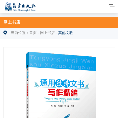
网上书店
当前位置：
首页
-
网上书店
-
其他文教