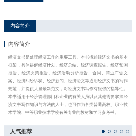
内容简介
内容简介
经济文书是处理经济工作的重要工具。本书概述经济文书的基本
框架，具体讲解经济计划、经济总结、经济调查报告、经济预测
报告、经济决策报告、经济活动分析报告、合同、商业广告文
案、经济纠纷诉状、经济新闻、经济论文等通用经济文书的写作
规范，并提供大量最新范文，对经济文书写作有很强的指导性。
本书适用于经济管理部门和企业的有关人员以及其他需要掌握经
济文书写作知识与方法的人士，也可作为各类普通高校、职业技
术学院、中等职业技术学校有关专业的教材和学习参考书。
人气推荐