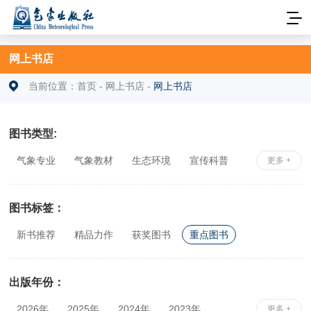
网上书店
当前位置：
首页
-
网上书店
-
网上书店
图书类型:
气象专业
气象教材
生态环境
宣传科普
更多 +
安全科学
社科综合
相关专业
图书标签：
新书推荐
精品力作
获奖图书
重点图书
出版年份：
2026年
2025年
2024年
2023年
更多 +