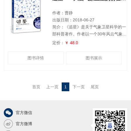
分析等，辐射的基本概念、大气吸收和大
气散射、辐射传输方程和地球−大气辐射
作者：曹静
过程等。针对
出版日期：2018-06-27
简介：《追星》是关于气象卫星科学的一
部科普著作。作者以一个30年风云气象卫
星“追星人”的身份，为读者展示了风云系
定价：
￥ 48.0
列卫星的大千世界。本书重点介绍了风云
气象卫星大家族中15颗已发射卫星的前世
图书详情
图书展示
今生，包括它们的发射、入轨、伸展、运
动、漂移、信号采集、跟踪、功能等，以
此揭开风云气象卫星的神秘面纱。通过阅
读，能够让读者清晰地了解气象卫星守望
首页
上一页
1
下一页
尾页
地球家园的本领，了解卫星与百姓的密切
关系，激励大家学习航天高科技的热情。
官方微信
官方微博