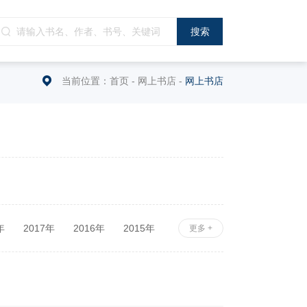
当前位置：
首页
-
网上书店
-
网上书店
年
2017年
2016年
2015年
更多 +