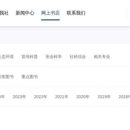
我社
新闻中心
网上书店
联系我们
生态环境
宣传科普
安全科学
社科综合
相关专业
获奖图书
重点图书
4年
2023年
2022年
2021年
2020年
2019年
2018
2年
2011年
2010年