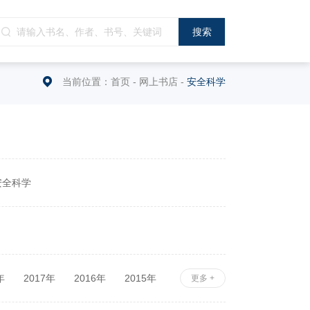
当前位置：
首页
-
网上书店
-
安全科学
安全科学
年
2017年
2016年
2015年
更多 +