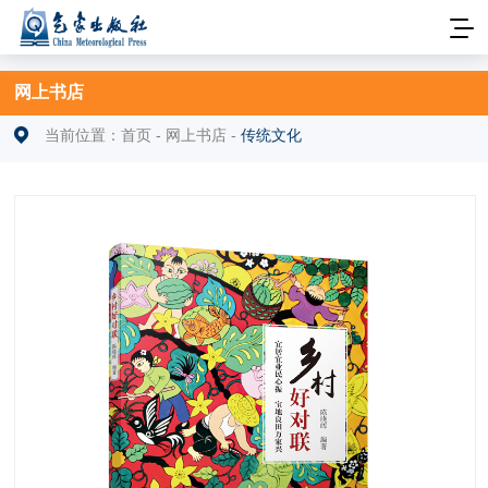
网上书店
当前位置：
首页
-
网上书店
-
传统文化