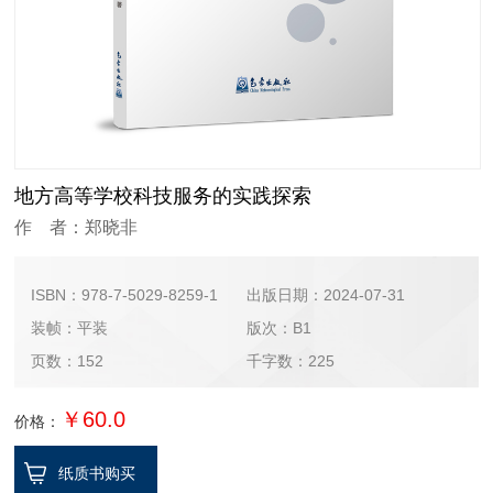
地方高等学校科技服务的实践探索
作 者：郑晓非
ISBN：978-7-5029-8259-1
出版日期：2024-07-31
装帧：平装
版次：B1
页数：152
千字数：225
￥60.0
价格：
纸质书购买