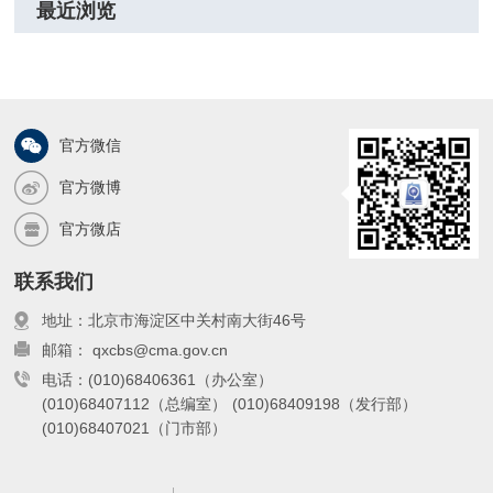
最近浏览
官方微信
官方微博
官方微店
联系我们
地址：北京市海淀区中关村南大街46号
邮箱： qxcbs@cma.gov.cn
电话：(010)68406361（办公室）
(010)68407112（总编室）
(010)68409198（发行部）
(010)68407021（门市部）