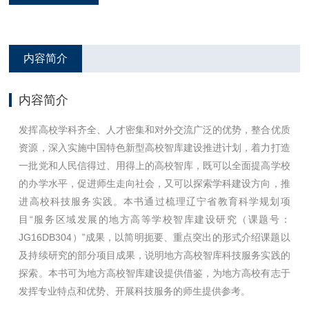
内容简介
内容简介
发挥高校学科齐全、人才密集和对外交流广泛的优势，整合优质
资源，深入实施中国特色新型高校智库建设推进计划，着力打造
一批党和人民信得过、用得上的高校智库，既可以全面提高学校
的办学水平，促进师生走向社会，又可以探索学科建设方向，推
进高校科技服务实践。本书通过梳理辽宁省教育科学规划项
目“服务区域发展的地方高等学校智库建设研究（课题号：
JG16DB304）”成果，以简明扼要、重点突出的形式介绍课题以
及持续研究的部分项目成果，说明地方高校智库科技服务实践的
探索。本书可为地方高校智库建设提供借鉴，为地方高校有志于
发挥专业特点和优势、开展科技服务的师生提供参考。