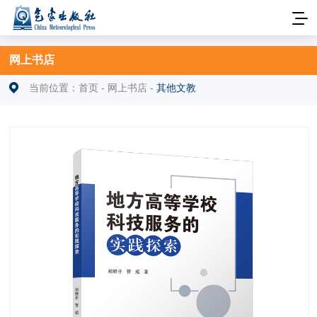
网上书店
当前位置：
首页
-
网上书店
-
其他文教