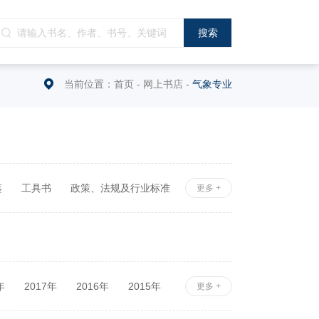
当前位置：
首页
-
网上书店
-
气象专业
鉴
工具书
政策、法规及行业标准
更多 +
年
2017年
2016年
2015年
更多 +