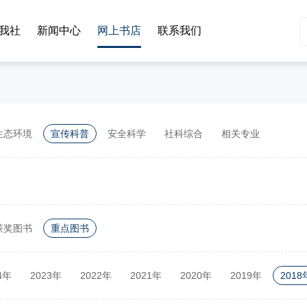
我社
新闻中心
网上书店
联系我们
生态环境
宣传科普
安全科学
社科综合
相关专业
获奖图书
重点图书
4年
2023年
2022年
2021年
2020年
2019年
2018
2年
2011年
2010年