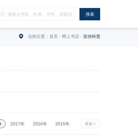
当前位置：
首页
-
网上书店
-
宣传科普
年
2017年
2016年
2015年
更多 +