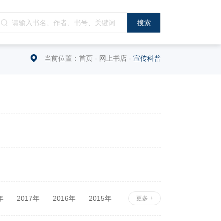
当前位置：
首页
-
网上书店
-
宣传科普
年
2017年
2016年
2015年
更多 +