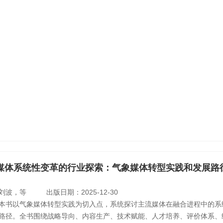
媒体系统性变革的行业探索：气象媒体转型实践和发展路
刘波，等
出版日期：2025-12-30
本书以气象媒体转型实践为切入点，系统探讨主流媒体在融合进程中的系
路径。全书围绕战略导向、内容生产、技术赋能、人才培养、评价体系、