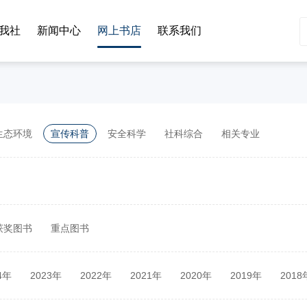
我社
新闻中心
网上书店
联系我们
生态环境
宣传科普
安全科学
社科综合
相关专业
获奖图书
重点图书
4年
2023年
2022年
2021年
2020年
2019年
2018
2年
2011年
2010年